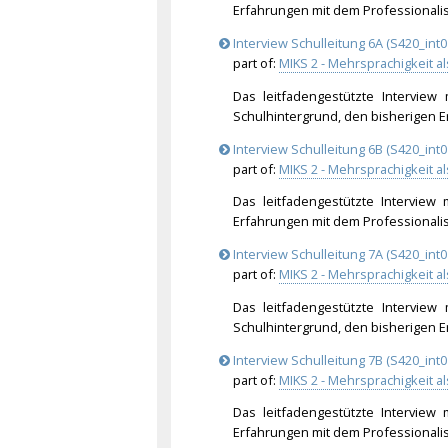
Erfahrungen mit dem Professionali
Interview Schulleitung 6A (S420_int0
part of:
MIKS 2 - Mehrsprachigkeit a
Das leitfadengestützte Interview
Schulhintergrund, den bisherigen 
Interview Schulleitung 6B (S420_int0
part of:
MIKS 2 - Mehrsprachigkeit a
Das leitfadengestützte Interview
Erfahrungen mit dem Professionali
Interview Schulleitung 7A (S420_int0
part of:
MIKS 2 - Mehrsprachigkeit a
Das leitfadengestützte Interview
Schulhintergrund, den bisherigen 
Interview Schulleitung 7B (S420_int0
part of:
MIKS 2 - Mehrsprachigkeit a
Das leitfadengestützte Interview
Erfahrungen mit dem Professionali