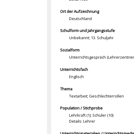
Ort der Aufzeichnung
Deutschland
Schulform und Jahrgangsstufe
Unbekannt; 13. Schuljahr
Sozialform
Unterrichtsgespräch (Lehrerzentrie
Unterrichtsfach
Englisch
Thema
Textarbeit; Geschlechterrollen
Population / Stichprobe
Lehrkraft (1); Schüler (10)
Details: Lehrer
Unterrichtsmaterialien / Unterrichtsmedi