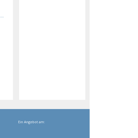
Ein Angebot am: