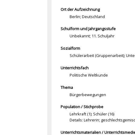
Ort der Aufzeichnung
Berlin; Deutschland
Schulform und Jahrgangsstufe
Unbekannt; 11. Schuljahr
Sozialform
Schülerarbeit (Gruppenarbeit); Unte
Unterrichtsfach
Politische Weltkunde
Thema
Bürgerbewegungen
Population / Stichprobe
Lehrkraft (1); Schüler (16)
Details: Lehrerin; geschlechtsgemis
Unterrichtsmaterialien / Unterrichtsmedi