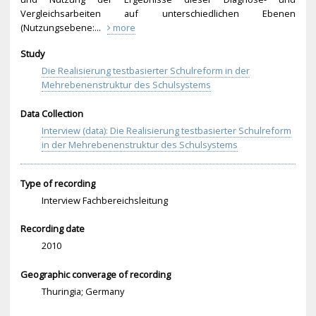
Vergleichsarbeiten auf unterschiedlichen Ebenen
(Nutzungsebene:...
more
Study
Die Realisierung testbasierter Schulreform in der
Mehrebenenstruktur des Schulsystems
Data Collection
Interview (data): Die Realisierung testbasierter Schulreform
in der Mehrebenenstruktur des Schulsystems
Type of recording
Interview Fachbereichsleitung
Recording date
2010
Geographic converage of recording
Thuringia; Germany