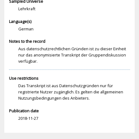
Sampled Universe
Lehrkraft
Language(s)
German
Notes to the record
Aus datenschutzrechtlichen Gründen ist zu dieser Einheit
nur das anonymisierte Transkript der Gruppendiskussion
verfügbar.
Use restrictions
Das Transkript ist aus Datenschutzgründen nur für
registrierte Nutzer zugänglich. Es gelten die allgemeinen
Nutzungsbedingungen des Anbieters.
Publication date
2018-11-27