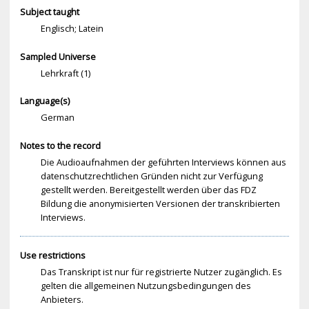
Subject taught
Englisch; Latein
Sampled Universe
Lehrkraft (1)
Language(s)
German
Notes to the record
Die Audioaufnahmen der geführten Interviews können aus
datenschutzrechtlichen Gründen nicht zur Verfügung
gestellt werden. Bereitgestellt werden über das FDZ
Bildung die anonymisierten Versionen der transkribierten
Interviews.
Use restrictions
Das Transkript ist nur für registrierte Nutzer zugänglich. Es
gelten die allgemeinen Nutzungsbedingungen des
Anbieters.