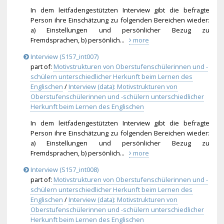
In dem leitfadengestützten Interview gibt die befragte
Person ihre Einschätzung zu folgenden Bereichen wieder:
a) Einstellungen und persönlicher Bezug zu
Fremdsprachen, b) persönlich...
more
Interview (S157_int007)
part of:
Motivstrukturen von Oberstufenschülerinnen und -
schülern unterschiedlicher Herkunft beim Lernen des
Englischen
/
Interview (data): Motivstrukturen von
Oberstufenschülerinnen und -schülern unterschiedlicher
Herkunft beim Lernen des Englischen
In dem leitfadengestützten Interview gibt die befragte
Person ihre Einschätzung zu folgenden Bereichen wieder:
a) Einstellungen und persönlicher Bezug zu
Fremdsprachen, b) persönlich...
more
Interview (S157_int008)
part of:
Motivstrukturen von Oberstufenschülerinnen und -
schülern unterschiedlicher Herkunft beim Lernen des
Englischen
/
Interview (data): Motivstrukturen von
Oberstufenschülerinnen und -schülern unterschiedlicher
Herkunft beim Lernen des Englischen