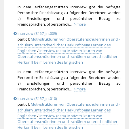
In dem leitfadengestützten Interview gibt die befragte
Person ihre Einschätzung zu folgenden Bereichen wieder:
a) Einstellungen und persönlicher Bezug zu
Fremdsprachen, b) persönlich...
more
Interview (S157_int009)
part of:
Motivstrukturen von Oberstufenschülerinnen und -
schülern unterschiedlicher Herkunft beim Lernen des
Englischen
/
Interview (data): Motivstrukturen von
Oberstufenschülerinnen und -schülern unterschiedlicher
Herkunft beim Lernen des Englischen
In dem leitfadengestützten Interview gibt die befragte
Person ihre Einschätzung zu folgenden Bereichen wieder:
a) Einstellungen und persönlicher Bezug zu
Fremdsprachen, b) persönlich...
more
Interview (S157_int010)
part of:
Motivstrukturen von Oberstufenschülerinnen und -
schülern unterschiedlicher Herkunft beim Lernen des
Englischen
/
Interview (data): Motivstrukturen von
Oberstufenschülerinnen und -schülern unterschiedlicher
Herkunft beim Lernen des Englischen