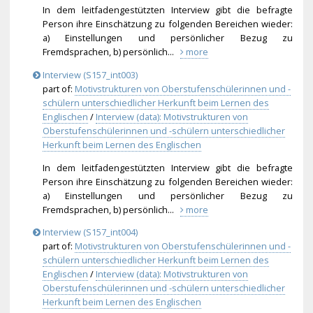
In dem leitfadengestützten Interview gibt die befragte
Person ihre Einschätzung zu folgenden Bereichen wieder:
a) Einstellungen und persönlicher Bezug zu
Fremdsprachen, b) persönlich...
more
Interview (S157_int003)
part of:
Motivstrukturen von Oberstufenschülerinnen und -
schülern unterschiedlicher Herkunft beim Lernen des
Englischen
/
Interview (data): Motivstrukturen von
Oberstufenschülerinnen und -schülern unterschiedlicher
Herkunft beim Lernen des Englischen
In dem leitfadengestützten Interview gibt die befragte
Person ihre Einschätzung zu folgenden Bereichen wieder:
a) Einstellungen und persönlicher Bezug zu
Fremdsprachen, b) persönlich...
more
Interview (S157_int004)
part of:
Motivstrukturen von Oberstufenschülerinnen und -
schülern unterschiedlicher Herkunft beim Lernen des
Englischen
/
Interview (data): Motivstrukturen von
Oberstufenschülerinnen und -schülern unterschiedlicher
Herkunft beim Lernen des Englischen