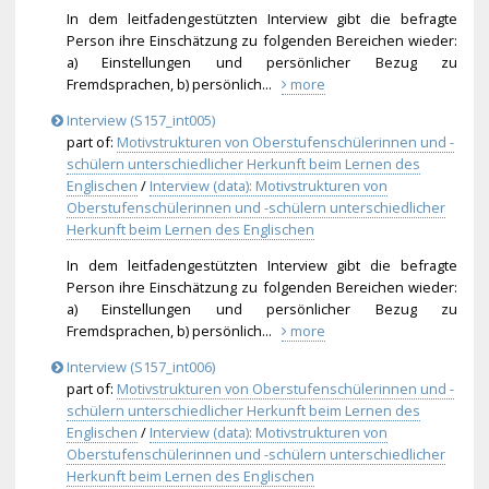
In dem leitfadengestützten Interview gibt die befragte
Person ihre Einschätzung zu folgenden Bereichen wieder:
a) Einstellungen und persönlicher Bezug zu
Fremdsprachen, b) persönlich...
more
Interview (S157_int005)
part of:
Motivstrukturen von Oberstufenschülerinnen und -
schülern unterschiedlicher Herkunft beim Lernen des
Englischen
/
Interview (data): Motivstrukturen von
Oberstufenschülerinnen und -schülern unterschiedlicher
Herkunft beim Lernen des Englischen
In dem leitfadengestützten Interview gibt die befragte
Person ihre Einschätzung zu folgenden Bereichen wieder:
a) Einstellungen und persönlicher Bezug zu
Fremdsprachen, b) persönlich...
more
Interview (S157_int006)
part of:
Motivstrukturen von Oberstufenschülerinnen und -
schülern unterschiedlicher Herkunft beim Lernen des
Englischen
/
Interview (data): Motivstrukturen von
Oberstufenschülerinnen und -schülern unterschiedlicher
Herkunft beim Lernen des Englischen