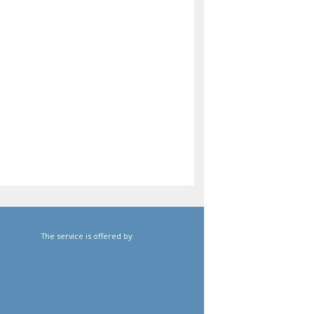
The service is offered by: