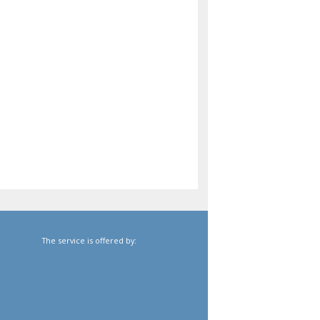
The service is offered by: