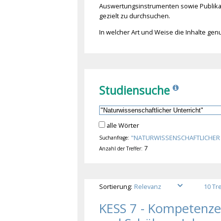
Auswertungsinstrumenten sowie Publikati
gezielt zu durchsuchen.
In welcher Art und Weise die Inhalte ge
Studiensuche
alle Wörter
"NATURWISSENSCHAFTLICHER
Suchanfrage:
7
Anzahl der Treffer:
Sortierung:
KESS 7 - Kompetenze