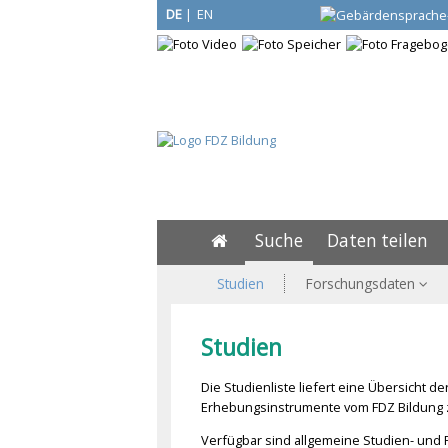
DE
|
EN
Suche
Daten teilen
Studien
Forschungsdaten
Studien
Die Studienliste liefert eine Übersicht
Erhebungsinstrumente vom FDZ Bildung 
Verfügbar sind allgemeine Studien- und