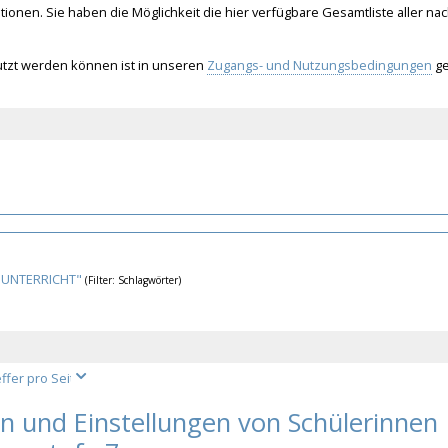
onen. Sie haben die Möglichkeit die hier verfügbare Gesamtliste aller na
nutzt werden können ist in unseren
Zugangs- und Nutzungsbedingungen
ge
 UNTERRICHT"
(Filter: Schlagwörter)
n und Einstellungen von Schülerinnen