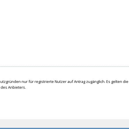
tzgründen nur für registrierte Nutzer auf Antrag zugänglich. Es gelten die
des Anbieters.