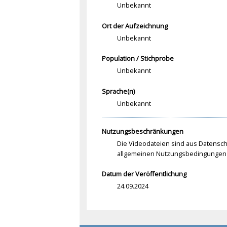
Unbekannt
Ort der Aufzeichnung
Unbekannt
Population / Stichprobe
Unbekannt
Sprache(n)
Unbekannt
Nutzungsbeschränkungen
Die Videodateien sind aus Datenschu
allgemeinen Nutzungsbedingungen 
Datum der Veröffentlichung
24.09.2024