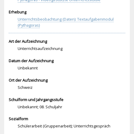
Erhebung
Unterrichtsbeobachtung (Daten): Textaufgabenmodul
(Pythagoras)
Art der Aufzeichnung
Unterrichtsaufzeichnung
Datum der Aufzeichnung
Unbekannt
Ort der Aufzeichnung
Schweiz
Schulform und Jahrgangsstufe
Unbekannt; 08. Schuljahr
Sozialform
Schülerarbeit (Gruppenarbeit); Unterrichtsgespräch