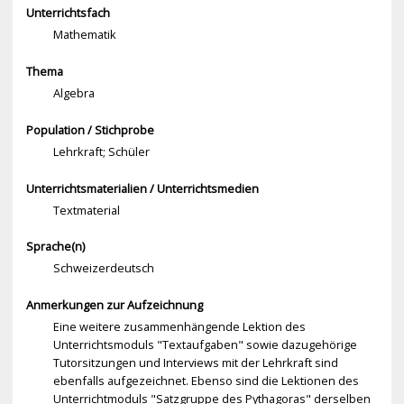
Unterrichtsfach
Mathematik
Thema
Algebra
Population / Stichprobe
Lehrkraft; Schüler
Unterrichtsmaterialien / Unterrichtsmedien
Textmaterial
Sprache(n)
Schweizerdeutsch
Anmerkungen zur Aufzeichnung
Eine weitere zusammenhängende Lektion des
Unterrichtsmoduls "Textaufgaben" sowie dazugehörige
Tutorsitzungen und Interviews mit der Lehrkraft sind
ebenfalls aufgezeichnet. Ebenso sind die Lektionen des
Unterrichtmoduls "Satzgruppe des Pythagoras" derselben