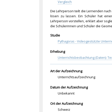
Vergleich
Die Lehrperson teilt die Lernenden nach
lösen zu lassen. Ein Schüler hat ei
Lehrperson vorstellen, erklärt aber sog
die Schülerinnen und Schüler die Geome
Studie
Pythagoras - Videogestützte Unterri
Erhebung
Unterrichtsbeobachtung (Daten): T
Art der Aufzeichnung
Unterrichtsaufzeichnung
Datum der Aufzeichnung
Unbekannt
Ort der Aufzeichnung
Schweiz