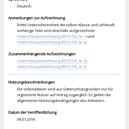
Deutsch
Anmerkungen zur Aufzeichnung
Dritte Unterrichtseinheit derselben Klasse und Lehrkraft;
vorherige Teile sind ebenfalls aufgezeichnet:
Unterrichtsaufzeichnung (RP22736_4c-1)
und
Unterrichtsaufzeichnung (RP22736_4c-2)
.
Zusammenhängende Aufzeichnungen
Unterrichtsaufzeichnung (RP22736_4c-1)
;
Unterrichtsaufzeichnung (RP22736_4c-2)
Nutzungsbeschränkungen
Die Videodateien sind aus Datenschutzgründen nur für
registrierte Nutzer auf Antrag zugänglich. Es gelten die
allgemeinen Nutzungsbedingungen des Anbieters.
Datum der Veröffentlichung
04.01.2016