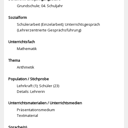
Grundschule; 04. Schuljahr
Sozialform
Schülerarbeit (Einzelarbeit); Unterrichtsgespräch
(Lehrerzentrierte Gesprächsführung)
Unterrichtsfach
Mathematik
Thema
Arithmetik
Population / Stichprobe
Lehrkraft (1); Schüler (23)
Details: Lehrerin
Unterrichtsmaterialien / Unterrichtsmedien
Präsentationsmedium
Textmaterial
Sprache(n)