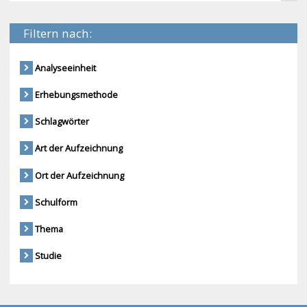
Filtern nach:
Analyseeinheit
Erhebungsmethode
Schlagwörter
Art der Aufzeichnung
Ort der Aufzeichnung
Schulform
Thema
Studie