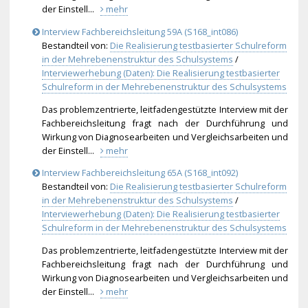
der Einstell...
mehr
Interview Fachbereichsleitung 59A (S168_int086)
Bestandteil von:
Die Realisierung testbasierter Schulreform
in der Mehrebenenstruktur des Schulsystems
/
Interviewerhebung (Daten): Die Realisierung testbasierter
Schulreform in der Mehrebenenstruktur des Schulsystems
Das problemzentrierte, leitfadengestützte Interview mit der
Fachbereichsleitung fragt nach der Durchführung und
Wirkung von Diagnosearbeiten und Vergleichsarbeiten und
der Einstell...
mehr
Interview Fachbereichsleitung 65A (S168_int092)
Bestandteil von:
Die Realisierung testbasierter Schulreform
in der Mehrebenenstruktur des Schulsystems
/
Interviewerhebung (Daten): Die Realisierung testbasierter
Schulreform in der Mehrebenenstruktur des Schulsystems
Das problemzentrierte, leitfadengestützte Interview mit der
Fachbereichsleitung fragt nach der Durchführung und
Wirkung von Diagnosearbeiten und Vergleichsarbeiten und
der Einstell...
mehr