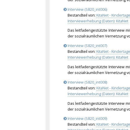
Interview (S820_int006)
Bestandteil von:
KitaNet - Kinderta
Interviewerhebung (Daten): KitaNet
Das leitfadengestützte Interview mi
der sozialräumlichen Vernetzung v
Interview (S820_int007)
Bestandteil von:
KitaNet - Kinderta
Interviewerhebung (Daten): KitaNet
Das leitfadengestützte Interview mi
der sozialräumlichen Vernetzung v
Interview (S820_int008)
Bestandteil von:
KitaNet - Kinderta
Interviewerhebung (Daten): KitaNet
Das leitfadengestützte Interview mi
der sozialräumlichen Vernetzung v
Interview (S820_int009)
Bestandteil von:
KitaNet - Kinderta