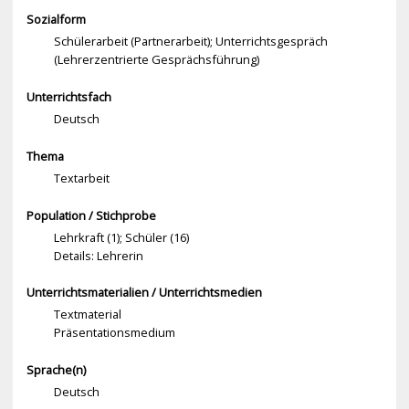
Sozialform
Schülerarbeit (Partnerarbeit); Unterrichtsgespräch
(Lehrerzentrierte Gesprächsführung)
Unterrichtsfach
Deutsch
Thema
Textarbeit
Population / Stichprobe
Lehrkraft (1); Schüler (16)
Details: Lehrerin
Unterrichtsmaterialien / Unterrichtsmedien
Textmaterial
Präsentationsmedium
Sprache(n)
Deutsch