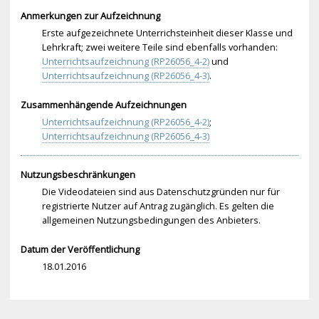
Anmerkungen zur Aufzeichnung
Erste aufgezeichnete Unterrichsteinheit dieser Klasse und
Lehrkraft; zwei weitere Teile sind ebenfalls vorhanden:
Unterrichtsaufzeichnung (RP26056_4-2)
und
Unterrichtsaufzeichnung (RP26056_4-3)
.
Zusammenhängende Aufzeichnungen
Unterrichtsaufzeichnung (RP26056_4-2)
;
Unterrichtsaufzeichnung (RP26056_4-3)
Nutzungsbeschränkungen
Die Videodateien sind aus Datenschutzgründen nur für
registrierte Nutzer auf Antrag zugänglich. Es gelten die
allgemeinen Nutzungsbedingungen des Anbieters.
Datum der Veröffentlichung
18.01.2016