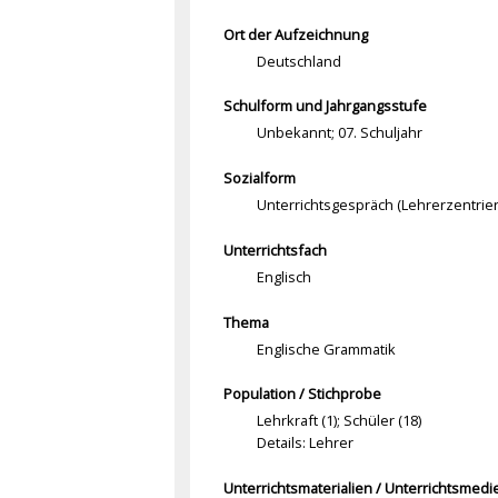
Ort der Aufzeichnung
Deutschland
Schulform und Jahrgangsstufe
Unbekannt; 07. Schuljahr
Sozialform
Unterrichtsgespräch (Lehrerzentrie
Unterrichtsfach
Englisch
Thema
Englische Grammatik
Population / Stichprobe
Lehrkraft (1); Schüler (18)
Details: Lehrer
Unterrichtsmaterialien / Unterrichtsmedi