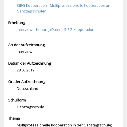
StEG-Kooperation - Multiprofessionelle Kooperation an
Ganztagsschulen
Erhebung
Interviewerhebung (Daten): StEG-Kooperation
Art der Aufzeichnung
Interview
Datum der Aufzeichnung
28.03.2019
Ort der Aufzeichnung
Deutschland
Schulform
Ganztagsschule
Thema
Multiprofessionelle Kooperation in der Ganztagsschule;