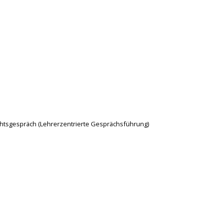
richtsgespräch (Lehrerzentrierte Gesprächsführung)