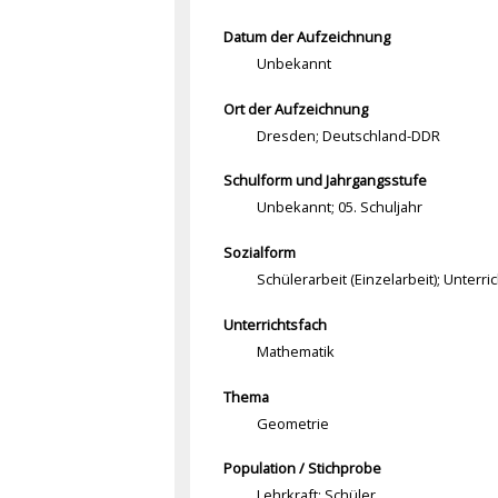
Datum der Aufzeichnung
Unbekannt
Ort der Aufzeichnung
Dresden; Deutschland-DDR
Schulform und Jahrgangsstufe
Unbekannt; 05. Schuljahr
Sozialform
Schülerarbeit (Einzelarbeit); Unter
Unterrichtsfach
Mathematik
Thema
Geometrie
Population / Stichprobe
Lehrkraft; Schüler