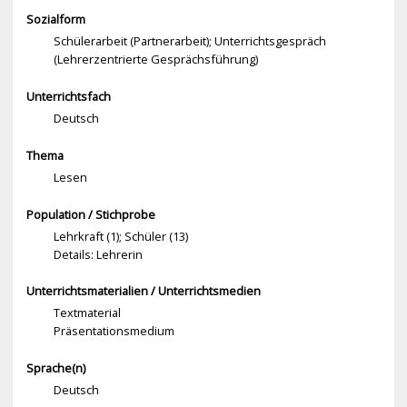
Sozialform
Schülerarbeit (Partnerarbeit); Unterrichtsgespräch
(Lehrerzentrierte Gesprächsführung)
Unterrichtsfach
Deutsch
Thema
Lesen
Population / Stichprobe
Lehrkraft (1); Schüler (13)
Details: Lehrerin
Unterrichtsmaterialien / Unterrichtsmedien
Textmaterial
Präsentationsmedium
Sprache(n)
Deutsch