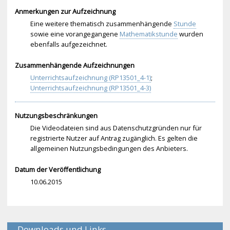
Anmerkungen zur Aufzeichnung
Eine weitere thematisch zusammenhängende
Stunde
sowie eine vorangegangene
Mathematikstunde
wurden
ebenfalls aufgezeichnet.
Zusammenhängende Aufzeichnungen
Unterrichtsaufzeichnung (RP13501_4-1)
;
Unterrichtsaufzeichnung (RP13501_4-3)
Nutzungsbeschränkungen
Die Videodateien sind aus Datenschutzgründen nur für
registrierte Nutzer auf Antrag zugänglich. Es gelten die
allgemeinen Nutzungsbedingungen des Anbieters.
Datum der Veröffentlichung
10.06.2015
Downloads und Links