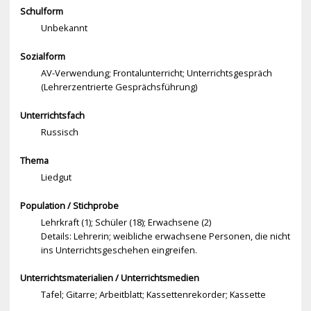
Schulform
Unbekannt
Sozialform
AV-Verwendung; Frontalunterricht; Unterrichtsgespräch
(Lehrerzentrierte Gesprächsführung)
Unterrichtsfach
Russisch
Thema
Liedgut
Population / Stichprobe
Lehrkraft (1); Schüler (18); Erwachsene (2)
Details: Lehrerin; weibliche erwachsene Personen, die nicht
ins Unterrichtsgeschehen eingreifen.
Unterrichtsmaterialien / Unterrichtsmedien
Tafel; Gitarre; Arbeitblatt; Kassettenrekorder; Kassette