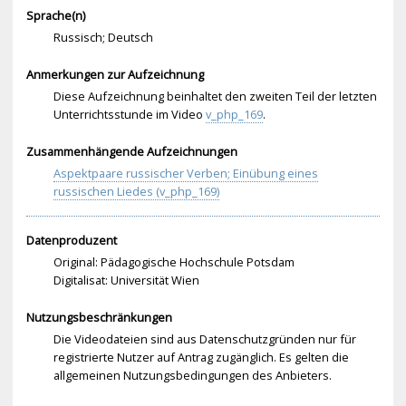
Sprache(n)
Russisch; Deutsch
Anmerkungen zur Aufzeichnung
Diese Aufzeichnung beinhaltet den zweiten Teil der letzten
Unterrichtsstunde im Video
v_php_169
.
Zusammenhängende Aufzeichnungen
Aspektpaare russischer Verben; Einübung eines
russischen Liedes (v_php_169)
Datenproduzent
Original: Pädagogische Hochschule Potsdam
Digitalisat: Universität Wien
Nutzungsbeschränkungen
Die Videodateien sind aus Datenschutzgründen nur für
registrierte Nutzer auf Antrag zugänglich. Es gelten die
allgemeinen Nutzungsbedingungen des Anbieters.