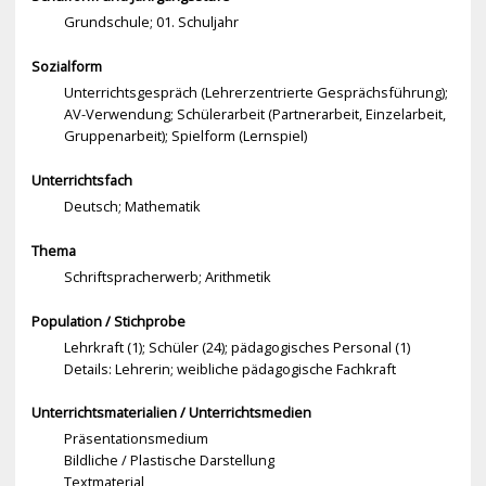
Grundschule; 01. Schuljahr
Sozialform
Unterrichtsgespräch (Lehrerzentrierte Gesprächsführung);
AV-Verwendung; Schülerarbeit (Partnerarbeit, Einzelarbeit,
Gruppenarbeit); Spielform (Lernspiel)
Unterrichtsfach
Deutsch; Mathematik
Thema
Schriftspracherwerb; Arithmetik
Population / Stichprobe
Lehrkraft (1); Schüler (24); pädagogisches Personal (1)
Details: Lehrerin; weibliche pädagogische Fachkraft
Unterrichtsmaterialien / Unterrichtsmedien
Präsentationsmedium
Bildliche / Plastische Darstellung
Textmaterial