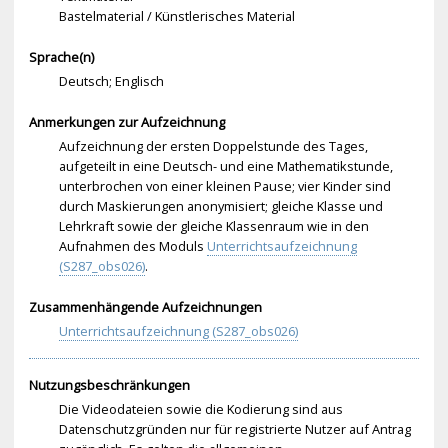
Bastelmaterial / Künstlerisches Material
Sprache(n)
Deutsch; Englisch
Anmerkungen zur Aufzeichnung
Aufzeichnung der ersten Doppelstunde des Tages,
aufgeteilt in eine Deutsch- und eine Mathematikstunde,
unterbrochen von einer kleinen Pause; vier Kinder sind
durch Maskierungen anonymisiert; gleiche Klasse und
Lehrkraft sowie der gleiche Klassenraum wie in den
Aufnahmen des Moduls
Unterrichtsaufzeichnung
(S287_obs026)
.
Zusammenhängende Aufzeichnungen
Unterrichtsaufzeichnung (S287_obs026)
Nutzungsbeschränkungen
Die Videodateien sowie die Kodierung sind aus
Datenschutzgründen nur für registrierte Nutzer auf Antrag