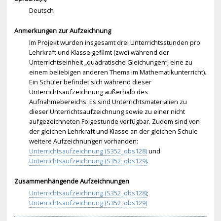
Deutsch
Anmerkungen zur Aufzeichnung
Im Projekt wurden insgesamt drei Unterrichtsstunden pro
Lehrkraft und Klasse gefilmt (zwei während der
Unterrichtseinheit „quadratische Gleichungen“, eine zu
einem beliebigen anderen Thema im Mathematikunterricht).
Ein Schüler befindet sich während dieser
Unterrichtsaufzeichnung außerhalb des
Aufnahmebereichs. Es sind Unterrichtsmaterialien zu
dieser Unterrichtsaufzeichnung sowie zu einer nicht
aufgezeichneten Folgestunde verfügbar. Zudem sind von
der gleichen Lehrkraft und Klasse an der gleichen Schule
weitere Aufzeichnungen vorhanden:
Unterrichtsaufzeichnung (S352_obs128)
und
Unterrichtsaufzeichnung (S352_obs129)
.
Zusammenhängende Aufzeichnungen
Unterrichtsaufzeichnung (S352_obs128)
;
Unterrichtsaufzeichnung (S352_obs129)