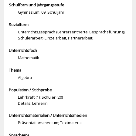
Schulform und Jahrgangsstufe
Gymnasium; 09. Schuljahr
Sozialform
Unterrichtsgespräch (Lehrerzentrierte Gesprächsführung);
Schülerarbeit (Einzelarbeit, Partnerarbeit)
Unterrichtsfach
Mathematik
Thema
Algebra
Population / Stichprobe
Lehrkraft (1); Schüler (20)
Details: Lehrerin
Unterrichtsmaterialien / Unterrichtsmedien
Präsentationsmedium; Textmaterial
Sprache(n)