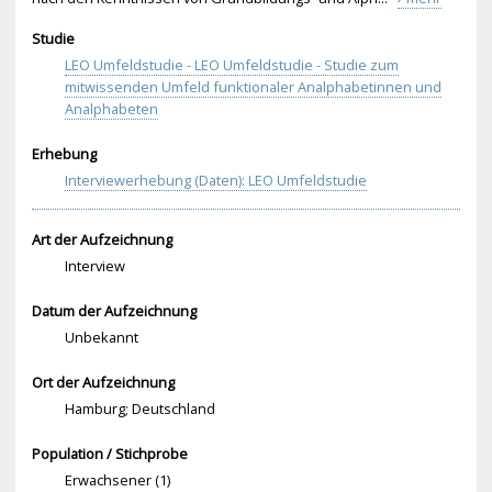
Studie
LEO Umfeldstudie - LEO Umfeldstudie - Studie zum
mitwissenden Umfeld funktionaler Analphabetinnen und
Analphabeten
Erhebung
Interviewerhebung (Daten): LEO Umfeldstudie
Art der Aufzeichnung
Interview
Datum der Aufzeichnung
Unbekannt
Ort der Aufzeichnung
Hamburg; Deutschland
Population / Stichprobe
Erwachsener (1)