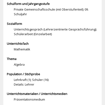
Schulform und Jahrgangsstufe
Private Gemeinschaftsschule (mit Oberstufenteil); 09.
Schuljahr
Sozialform
Unterrichtsgespräch (Lehrerzentrierte Gesprächsführung);
Schülerarbeit (Einzelarbeit)
Unterrichtsfach
Mathematik
Thema
Algebra
Population / Stichprobe
Lehrkraft (1); Schüler (16)
Details: Lehrer
Unterrichtsmaterialien / Unterrichtsmedien
Präsentationsmedium