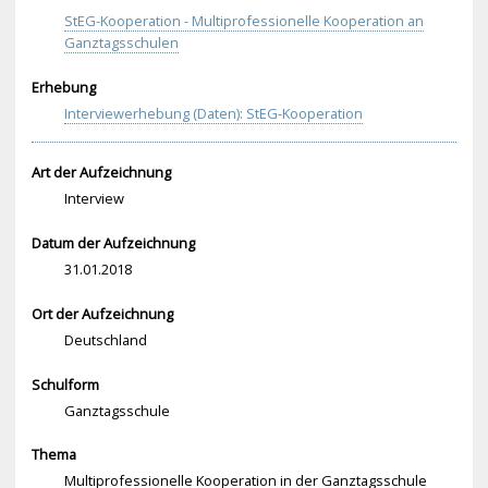
StEG-Kooperation - Multiprofessionelle Kooperation an
Ganztagsschulen
Erhebung
Interviewerhebung (Daten): StEG-Kooperation
Art der Aufzeichnung
Interview
Datum der Aufzeichnung
31.01.2018
Ort der Aufzeichnung
Deutschland
Schulform
Ganztagsschule
Thema
Multiprofessionelle Kooperation in der Ganztagsschule