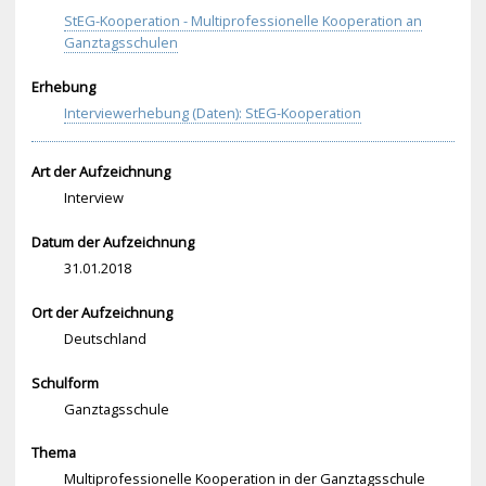
StEG-Kooperation - Multiprofessionelle Kooperation an
Ganztagsschulen
Erhebung
Interviewerhebung (Daten): StEG-Kooperation
Art der Aufzeichnung
Interview
Datum der Aufzeichnung
31.01.2018
Ort der Aufzeichnung
Deutschland
Schulform
Ganztagsschule
Thema
Multiprofessionelle Kooperation in der Ganztagsschule