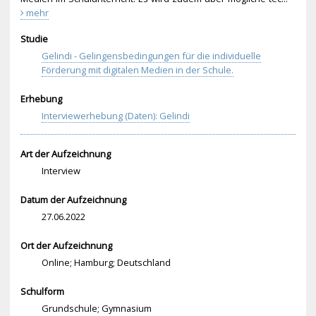
mehr
Studie
Gelindi - Gelingensbedingungen für die individuelle
Förderung mit digitalen Medien in der Schule.
Erhebung
Interviewerhebung (Daten): Gelindi
Art der Aufzeichnung
Interview
Datum der Aufzeichnung
27.06.2022
Ort der Aufzeichnung
Online; Hamburg; Deutschland
Schulform
Grundschule; Gymnasium