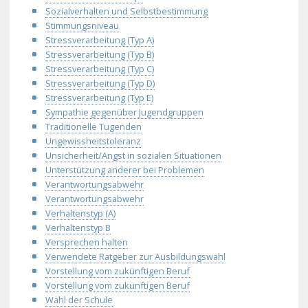
Sozialverhalten und Selbstbestimmung
Stimmungsniveau
Stressverarbeitung (Typ A)
Stressverarbeitung (Typ B)
Stressverarbeitung (Typ C)
Stressverarbeitung (Typ D)
Stressverarbeitung (Typ E)
Sympathie gegenüber Jugendgruppen
Traditionelle Tugenden
Ungewissheitstoleranz
Unsicherheit/Angst in sozialen Situationen
Unterstützung anderer bei Problemen
Verantwortungsabwehr
Verantwortungsabwehr
Verhaltenstyp (A)
Verhaltenstyp B
Versprechen halten
Verwendete Ratgeber zur Ausbildungswahl
Vorstellung vom zukünftigen Beruf
Vorstellung vom zukünftigen Beruf
Wahl der Schule